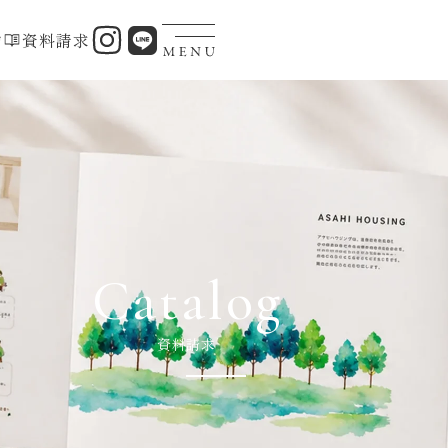
約
資料請求
Catalog
資料請求