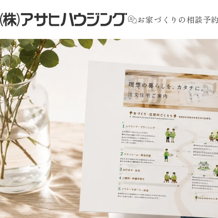
お家づくりの相談予