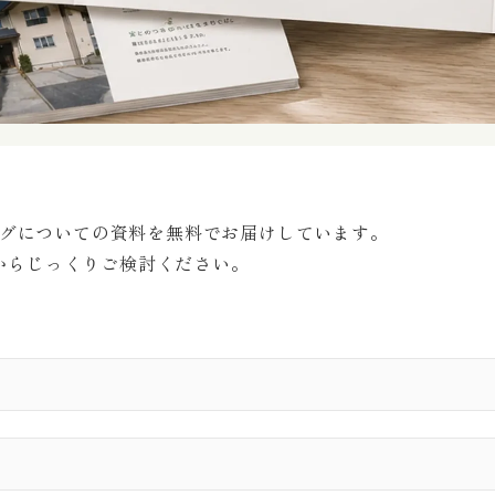
グについての資料を無料でお届けしています。
からじっくりご検討ください。