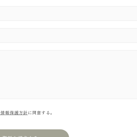
人情報保護方針
に同意する。