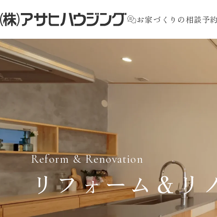
お家づくりの相談予
Reform & Renovation
リフォーム＆リ