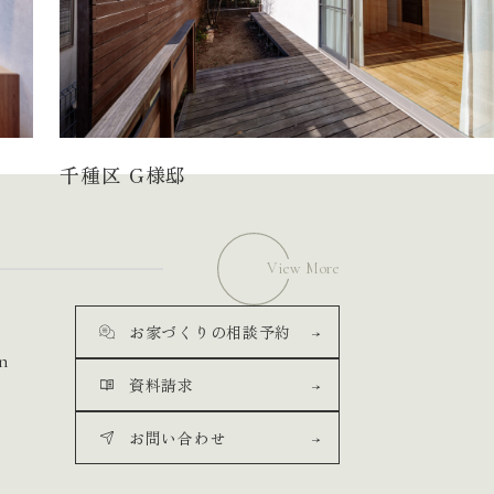
千種区 G様邸
View More
お家づくりの相談予約
n
資料請求
お問い合わせ