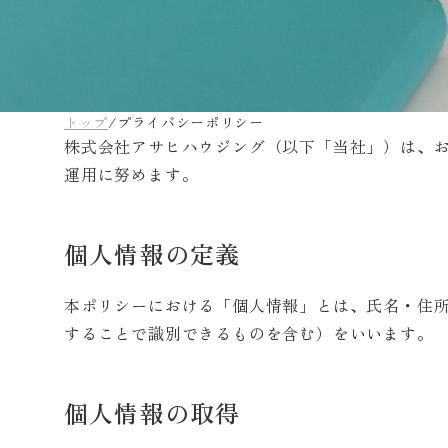
トップ
/
プライバシーポリシー
株式会社アサヒハウジング（以下「当社」）は、
運用に努めます。
個人情報の定義
本ポリシーにおける「個人情報」とは、氏名・住
することで識別できるものを含む）をいいます。
個人情報の取得