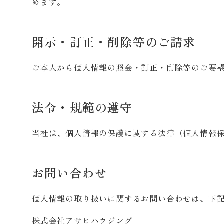
めます。
開示・訂正・削除等のご請求
ご本人から個人情報の照会・訂正・削除等のご要
法令・規範の遵守
当社は、個人情報の保護に関する法律（個人情報
お問い合わせ
個人情報の取り扱いに関するお問い合わせは、下
株式会社アサヒハウジング