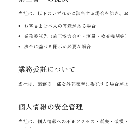
当社は、以下のいずれかに該当する場合を除き、
お客さまご本人の同意がある場合
業務委託先（施工協力会社・測量・検査機関等
法令に基づき開示が必要な場合
業務委託について
当社は、業務の一部を外部業者に委託する場合が
個人情報の安全管理
当社は、個人情報への不正アクセス・紛失・破損