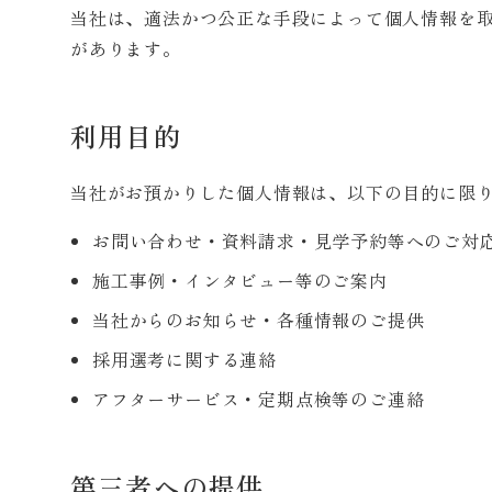
当社は、適法かつ公正な手段によって個人情報を
があります。
利用目的
当社がお預かりした個人情報は、以下の目的に限
お問い合わせ・資料請求・見学予約等へのご対
施工事例・インタビュー等のご案内
当社からのお知らせ・各種情報のご提供
採用選考に関する連絡
アフターサービス・定期点検等のご連絡
第三者への提供