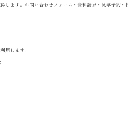
取得します。お問い合わせフォーム・資料請求・見学予約・
り利用します。
応