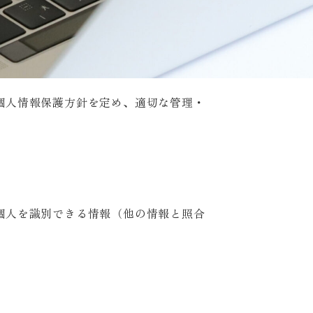
個人情報保護方針を定め、適切な管理・
個人を識別できる情報（他の情報と照合