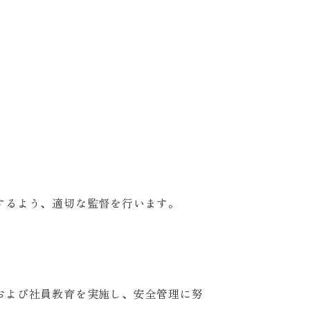
するよう、適切な監督を行います。
および社員教育を実施し、安全管理に努