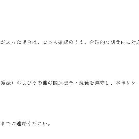
望があった場合は、ご本人確認のうえ、合理的な期間内に対
保護法）およびその他の関連法令・規範を遵守し、本ポリシ
記までご連絡ください。