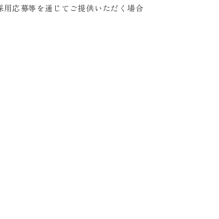
採用応募等を通じてご提供いただく場合