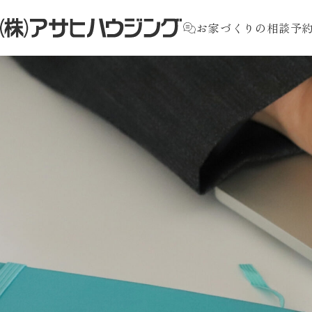
お家づくりの相談予