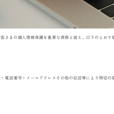
お客さまの個人情報保護を重要な責務と捉え、以下のとおり
所・電話番号・メールアドレスその他の記述等により特定の