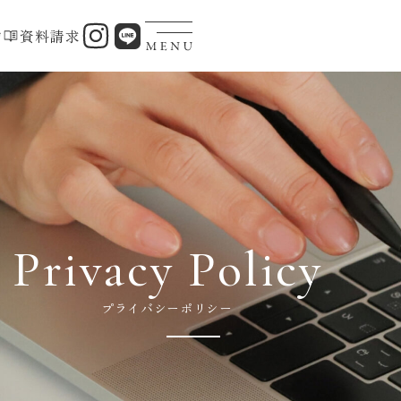
約
資料請求
Privacy Policy
プライバシーポリシー