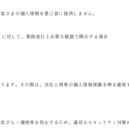
お客さまの個人情報を第三者に提供しません。
）に対して、業務遂行上必要な範囲で開示する場合
あります。その際は、当社と同等の個人情報保護水準を確保
・改ざん・漏洩等を防止するため、適切なセキュリティ対策